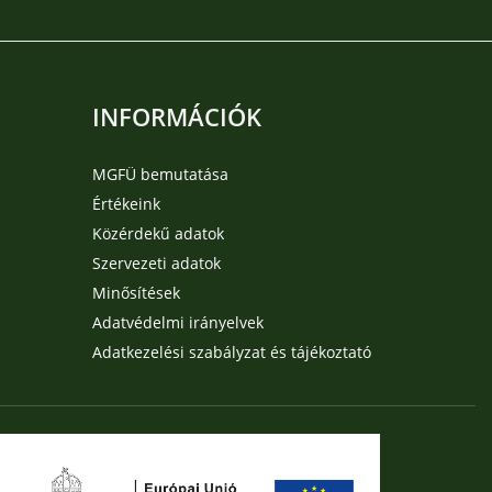
INFORMÁCIÓK
MGFÜ bemutatása
Értékeink
Közérdekű adatok
Szervezeti adatok
Minősítések
Adatvédelmi irányelvek
Adatkezelési szabályzat és tájékoztató