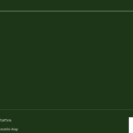
tartva.
esztési Alap